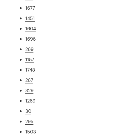
1677
1451
1604
1696
269
1157
1748
267
329
1269
30
295
1503