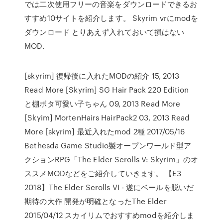
では二次使用フリーの音楽をダウンロードできるお
すすめ10サイトを紹介します。 Skyrim vrにmodを
ダウンロード とりあえず入れておいて損はない
MOD.
[skyrim] 復帰後に入れたMODの紹介 15, 2013
Read More [Skyrim] SG Hair Pack 220 Edition
と棚ボタ可愛い子ちゃん 09, 2013 Read More
[Skyim] MortenHairs HairPack2 03, 2013 Read
More [skyrim] 最近入れたmod 2種 2017/05/16
Bethesda Game Studio製オープンワールド型ア
クションRPG「The Elder Scrolls V: Skyrim」のオ
ススメMODなどをご紹介していきます。 【E3
2018】The Elder Scrolls VI - 遂にベールを脱いだ
期待の大作 開発が明確となったThe Elder
2015/04/12 スカイリムでおすすめmodを紹介しま