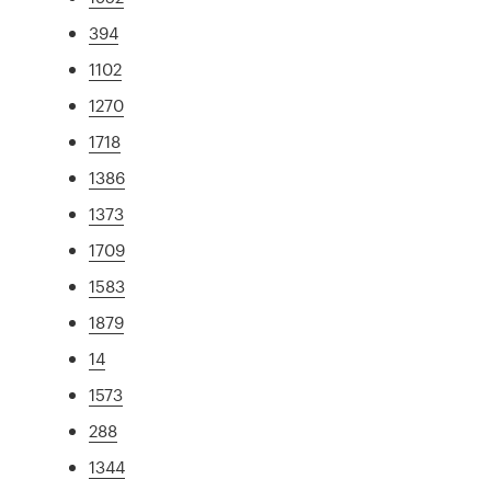
394
1102
1270
1718
1386
1373
1709
1583
1879
14
1573
288
1344