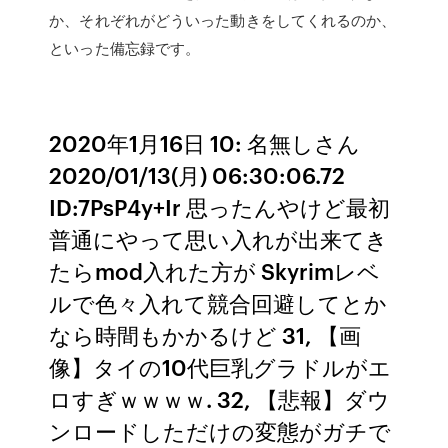
か、それぞれがどういった動きをしてくれるのか、
といった備忘録です。
2020年1月16日 10: 名無しさん
2020/01/13(月) 06:30:06.72
ID:7PsP4y+Ir 思ったんやけど最初
普通にやって思い入れが出来てき
たらmod入れた方が Skyrimレベ
ルで色々入れて競合回避してとか
なら時間もかかるけど 31, 【画
像】タイの10代巨乳グラドルがエ
ロすぎｗｗｗｗ. 32, 【悲報】ダウ
ンロードしただけの変態がガチで