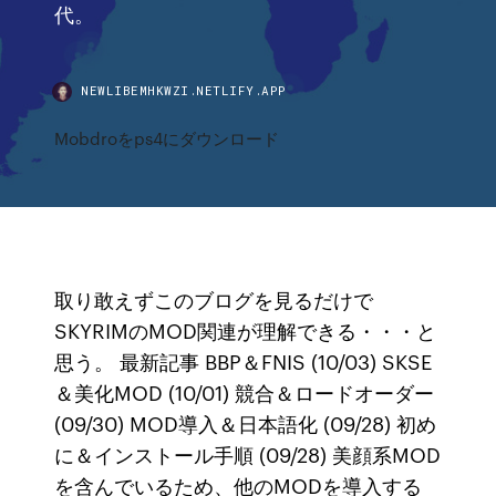
代。
NEWLIBEMHKWZI.NETLIFY.APP
Mobdroをps4にダウンロード
取り敢えずこのブログを見るだけで
SKYRIMのMOD関連が理解できる・・・と
思う。 最新記事 BBP＆FNIS (10/03) SKSE
＆美化MOD (10/01) 競合＆ロードオーダー
(09/30) MOD導入＆日本語化 (09/28) 初め
に＆インストール手順 (09/28) 美顔系MOD
を含んでいるため、他のMODを導入する