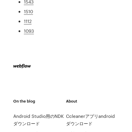
1543
1510
1112
1093
On the blog
About
Android Studio用のNDK
Ccleanerアプリandroid
ダウンロード
ダウンロード