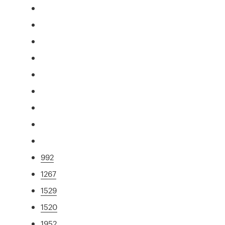
992
1267
1529
1520
1952