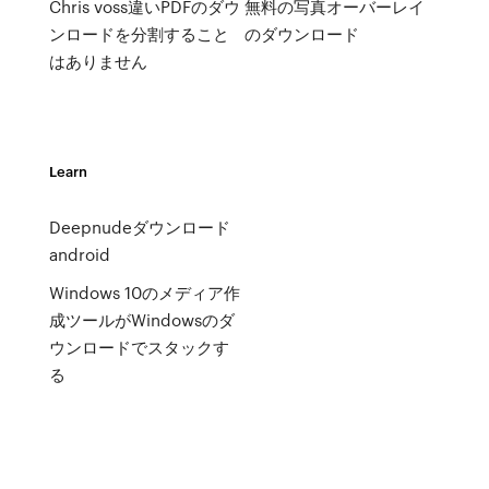
Chris voss違いPDFのダウ
無料の写真オーバーレイ
ンロードを分割すること
のダウンロード
はありません
Learn
Deepnudeダウンロード
android
Windows 10のメディア作
成ツールがWindowsのダ
ウンロードでスタックす
る