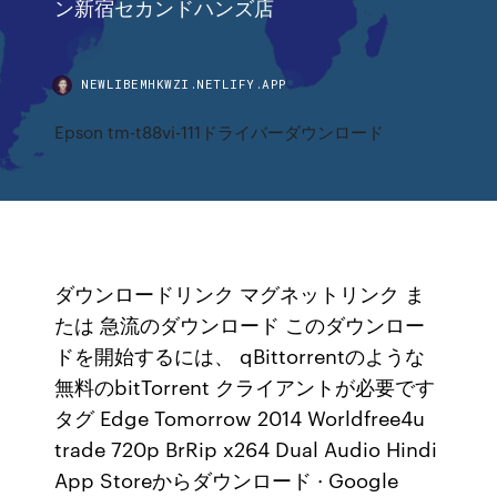
ン新宿セカンドハンズ店
NEWLIBEMHKWZI.NETLIFY.APP
Epson tm-t88vi-111ドライバーダウンロード
ダウンロードリンク マグネットリンク ま
たは 急流のダウンロード このダウンロー
ドを開始するには、 qBittorrentのような
無料のbitTorrent クライアントが必要です
タグ Edge Tomorrow 2014 Worldfree4u
trade 720p BrRip x264 Dual Audio Hindi
App Storeからダウンロード · Google