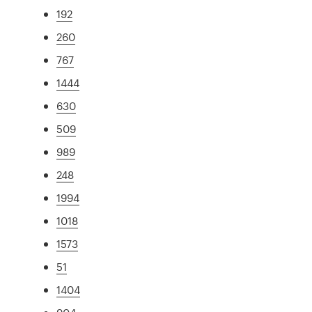
192
260
767
1444
630
509
989
248
1994
1018
1573
51
1404