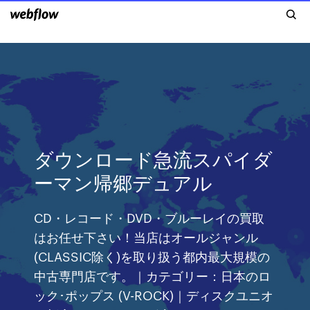
ダウンロード急流スパイダ
ーマン帰郷デュアル
CD・レコード・DVD・ブルーレイの買取
はお任せ下さい！当店はオールジャンル
(CLASSIC除く)を取り扱う都内最大規模の
中古専門店です。｜カテゴリー：日本のロ
ック･ポップス (V-ROCK)｜ディスクユニオ