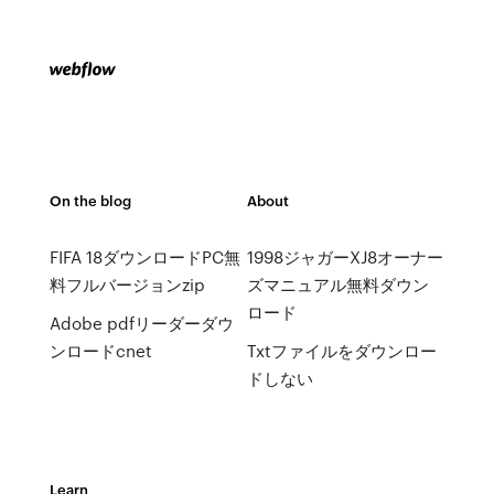
On the blog
About
FIFA 18ダウンロードPC無
1998ジャガーXJ8オーナー
料フルバージョンzip
ズマニュアル無料ダウン
ロード
Adobe pdfリーダーダウ
ンロードcnet
Txtファイルをダウンロー
ドしない
Learn