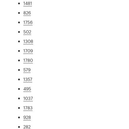
1481
826
1756
502
1308
1709
1780
579
1357
495
1037
1783
928
282