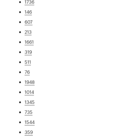
1736
146
607
213
1661
319
511
76
1948
1014
1345
735
1544
359