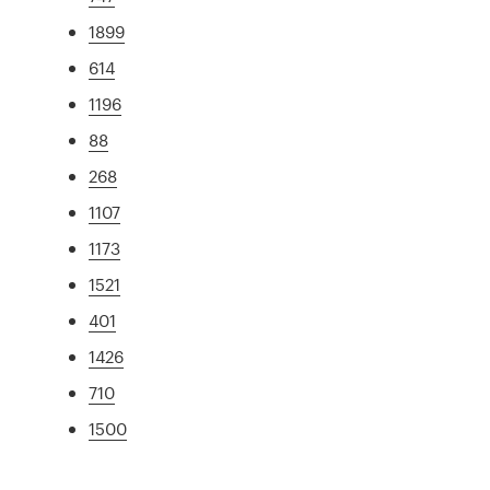
1899
614
1196
88
268
1107
1173
1521
401
1426
710
1500