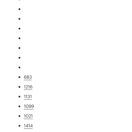
683
1216
1131
1099
1021
1414