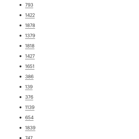
793
1422
1878
1379
1818
1427
1651
386
139
376
1139
654
1839
747