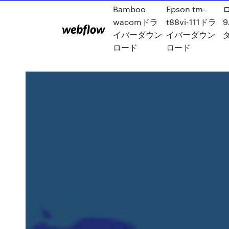
Bamboo
Epson tm-
wacomドラ
t88vi-111ドラ
イバーダウン
イバーダウン
ロード
ロード